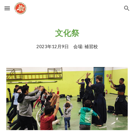
Skip to main content
Skip to navigation
文化祭
2023年12月9日 会場: 補習校